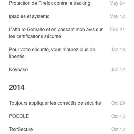
Protection de Firefox contre le tracking
May 24
iptables et systemd
May 12
L’affaire Gemalto et en passant mon avis sur
Feb 21
les certifications sécurité
Pour votre sécurité, vous n’aurez plus de
Jan 13
libertés
Keybase
Jan 12
2014
Toujours appliquer les correctifs de sécurité
Oct 29
POODLE
Oct 15
TextSecure
Oct 12