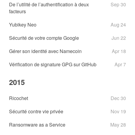
De l’utilité de l’authentification à deux
Sep 30
facteurs
Yubikey Neo
Aug 24
Sécurité de votre compte Google
Jun 22
Gérer son identité avec Namecoin
Apr 18
Vérification de signature GPG sur GitHub
Apr 7
2015
Ricochet
Dec 30
Sécurité contre vie privée
Nov 19
Ransomware as a Service
May 28