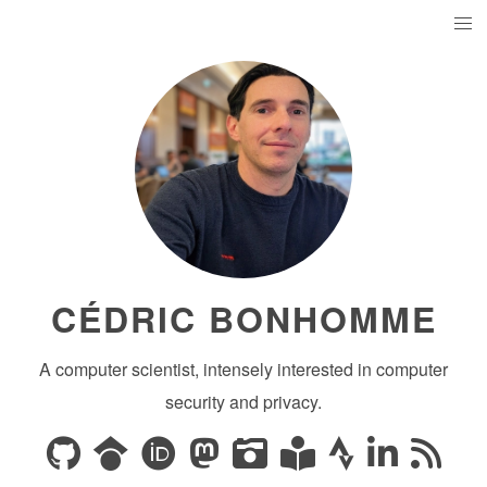
CÉDRIC BONHOMME
A computer scientist, intensely interested in computer
security and privacy.