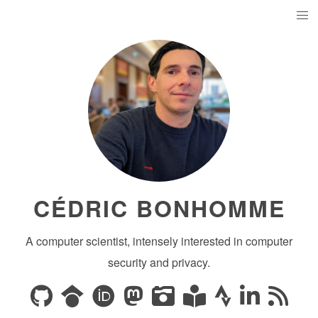
CÉDRIC BONHOMME
A computer scientist, intensely interested in computer
security and privacy.