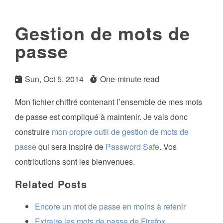
Gestion de mots de
passe
Sun, Oct 5, 2014
One-minute read
Mon fichier chiffré contenant l’ensemble de mes mots
de passe est compliqué à maintenir. Je vais donc
construire
mon propre outil de gestion de mots de
passe
qui sera inspiré de
Password Safe
. Vos
contributions sont les bienvenues.
Related Posts
Encore un mot de passe en moins à retenir
Extraire les mots de passe de Firefox