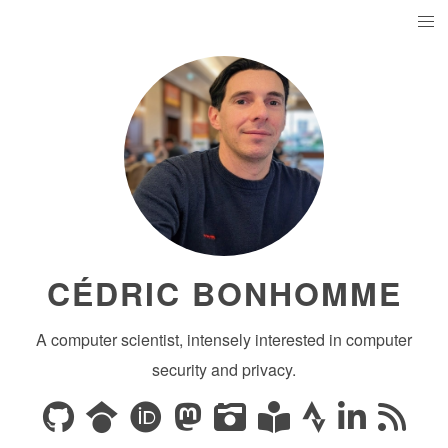
CÉDRIC BONHOMME
A computer scientist, intensely interested in computer
security and privacy.