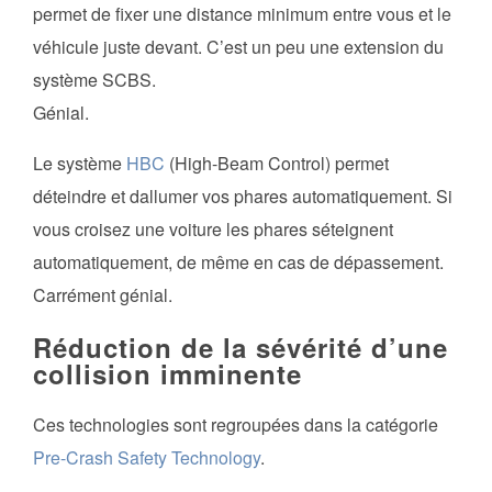
permet de fixer une distance minimum entre vous et le
véhicule juste devant. C’est un peu une extension du
système SCBS.
Génial.
Le système
HBC
(High-Beam Control) permet
déteindre et dallumer vos phares automatiquement. Si
vous croisez une voiture les phares séteignent
automatiquement, de même en cas de dépassement.
Carrément génial.
Réduction de la sévérité d’une
collision imminente
Ces technologies sont regroupées dans la catégorie
Pre-Crash Safety Technology
.