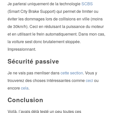
Je parlerai uniquement de la technologie
SCBS
(Smart City Brake Support) qui permet de limiter ou
éviter les dommages lors de collisions en ville (moins
de 30km/h). Ceci en réduisant la puissance du moteur
et en utilisant le frein automatiquement. Dans mon cas,
la voiture sest donc brutalement stoppée.
Impressionnant.
Sécurité passive
Je ne vais pas menliser dans
cette section
. Vous y
trouverez des choses intéressantes comme
ceci
ou
encore
cela
.
Conclusion
Voilà, j’avais déjà testé un peu toutes ces