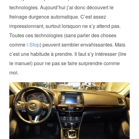
technologies. Aujourd’hui j’ai donc découvert le
freinage durgence automatique. C’est assez
impressionnant, surtout lorsquon ne s’y attend pas.
Toutes ces technologies (sans parler des choses
comme
i-Stop
) peuvent sembler envahissantes. Mais
c’est une habitude à prendre. Il faut s’y intéresser (lire
le manuel) pour ne pas se faire surprendre comme
moi.