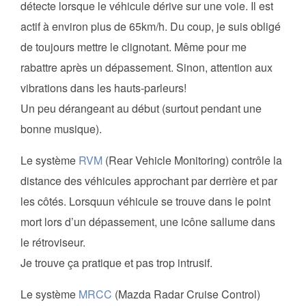
détecte lorsque le véhicule dérive sur une voie. Il est
actif à environ plus de 65km/h. Du coup, je suis obligé
de toujours mettre le clignotant. Même pour me
rabattre après un dépassement. Sinon, attention aux
vibrations dans les hauts-parleurs!
Un peu dérangeant au début (surtout pendant une
bonne musique).
Le système
RVM
(Rear Vehicle Monitoring) contrôle la
distance des véhicules approchant par derrière et par
les côtés. Lorsquun véhicule se trouve dans le point
mort lors d’un dépassement, une icône sallume dans
le rétroviseur.
Je trouve ça pratique et pas trop intrusif.
Le système
MRCC
(Mazda Radar Cruise Control)