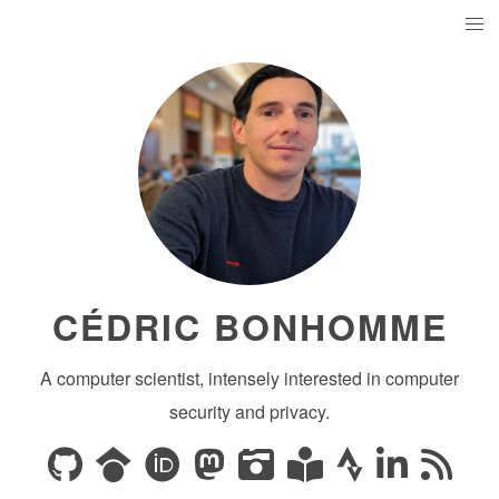
CÉDRIC BONHOMME
A computer scientist, intensely interested in computer
security and privacy.