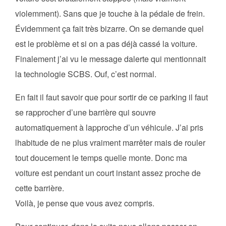
violemment). Sans que je touche à la pédale de frein.
Évidemment ça fait très bizarre. On se demande quel
est le problème et si on a pas déjà cassé la voiture.
Finalement j’ai vu le message dalerte qui mentionnait
la technologie SCBS. Ouf, c’est normal.
En fait il faut savoir que pour sortir de ce parking il faut
se rapprocher d’une barrière qui souvre
automatiquement à lapproche d’un véhicule. J’ai pris
lhabitude de ne plus vraiment marrêter mais de rouler
tout doucement le temps quelle monte. Donc ma
voiture est pendant un court instant assez proche de
cette barrière.
Voilà, je pense que vous avez compris.