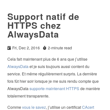
Support natif de
HTTPS chez
AlwaysData
Fri, Dec 2, 2016
2-minute read
Cela fait maintenant plus de 6 ans que j’utilise
AlwaysData
et je suis toujours aussi content du
service. Et même régulièrement surpris. La dernière
fois fût hier soir lorsque je me suis rendu compte que
AlwaysData
supporte maintenant HTTPS
de manière
totalement transparente.
Comme
vous le savez
, j’utilise un certificat
CAcert