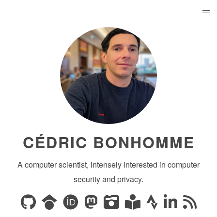
CÉDRIC BONHOMME
A computer scientist, intensely interested in computer
security and privacy.