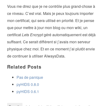
Vous me direz que je ne contrôle plus grand-chose à
ce niveau. C’est vrai. Mais je peux toujours importer
mon certificat, qui sera utilisé en priorité. Et je pense
que pour mettre à jour mon blog ou mon wiki, un
certificat
Lets Encrypt
géré automatiquement est déjà
suffisant. Ce serait différent si j’avais mon serveur
physique chez moi. Et en ce moment j’ai plutôt envie
de continuer à utiliser AlwaysData.
Related Posts
Pas de panique
pyHIDS 0.8.0
pyHIDS 0.6.1