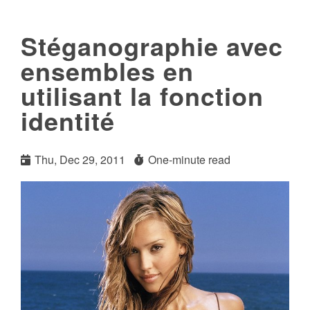
Stéganographie avec
ensembles en
utilisant la fonction
identité
Thu, Dec 29, 2011
One-minute read