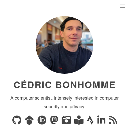
CÉDRIC BONHOMME
A computer scientist, intensely interested in computer
security and privacy.