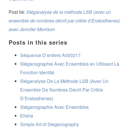
Post lié:
Stéganalyse de la méthode LSB (avec un
ensemble de nombres décrit par crible d’Eratosthenes)
avec Jennifer Morrison
Posts in this series
Séquence D’entiers A000217
Stéganographie Avec Ensembles en Utilisant La
Fonction Identité
Stéganalyse De La Méthode LSB (Avec Un
Ensemble De Nombres Décrit Par Crible
D’Eratosthenes)
Stéganographie Avec Ensembles
Elisha
Simple Art of Steganography