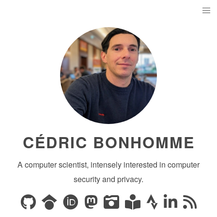
CÉDRIC BONHOMME
A computer scientist, intensely interested in computer
security and privacy.