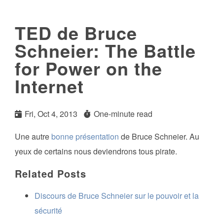
TED de Bruce
Schneier: The Battle
for Power on the
Internet
Fri, Oct 4, 2013
One-minute read
Une autre
bonne présentation
de Bruce Schneier. Au
yeux de certains nous deviendrons tous pirate.
Related Posts
Discours de Bruce Schneier sur le pouvoir et la
sécurité