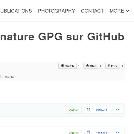
UBLICATIONS
PHOTOGRAPHY
CONTACT
MORE
ignature GPG sur GitHub