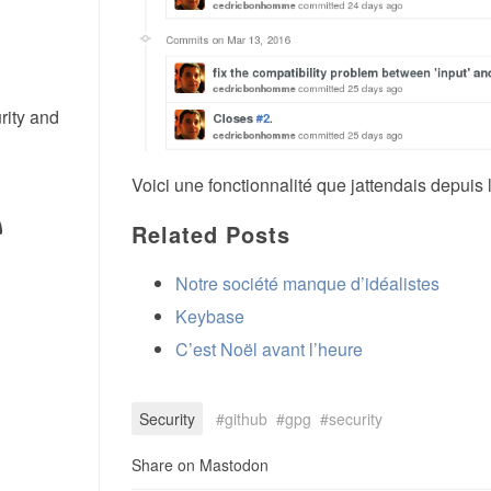
rity and
Voici une fonctionnalité que jattendais depuis
Related Posts
Notre société manque d’idéalistes
Keybase
C’est Noël avant l’heure
Security
github
gpg
security
Share on Mastodon