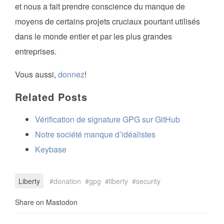
et nous a fait prendre conscience du manque de
moyens de certains projets cruciaux pourtant utilisés
dans le monde entier et par les plus grandes
entreprises.
Vous aussi,
donnez
!
Related Posts
Vérification de signature GPG sur GitHub
Notre société manque d’idéalistes
Keybase
Liberty
donation
gpg
liberty
security
Share on Mastodon