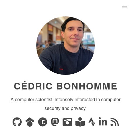
CÉDRIC BONHOMME
A computer scientist, intensely interested in computer
security and privacy.