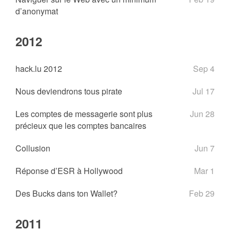
d’anonymat
2012
hack.lu 2012
Sep 4
Nous deviendrons tous pirate
Jul 17
Les comptes de messagerie sont plus
Jun 28
précieux que les comptes bancaires
Collusion
Jun 7
Réponse d’ESR à Hollywood
Mar 1
Des Bucks dans ton Wallet?
Feb 29
2011