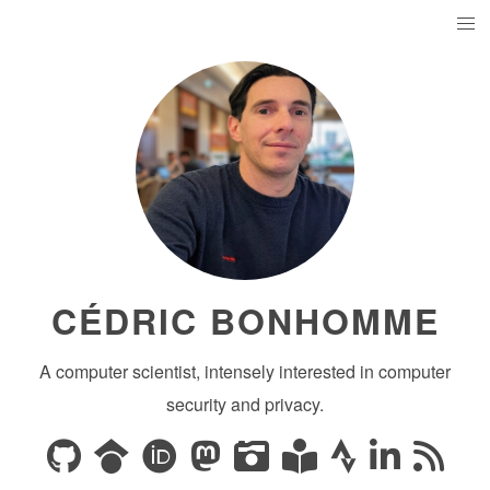
CÉDRIC BONHOMME
A computer scientist, intensely interested in computer
security and privacy.