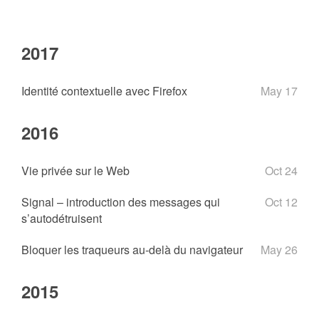
2017
Identité contextuelle avec Firefox
May 17
2016
Vie privée sur le Web
Oct 24
Signal – introduction des messages qui
Oct 12
s’autodétruisent
Bloquer les traqueurs au-delà du navigateur
May 26
2015