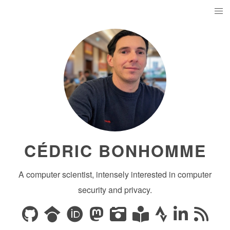
CÉDRIC BONHOMME
A computer scientist, intensely interested in computer
security and privacy.