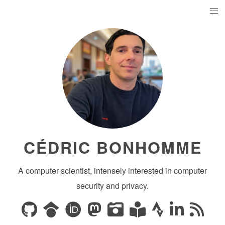
CÉDRIC BONHOMME
A computer scientist, intensely interested in computer
security and privacy.