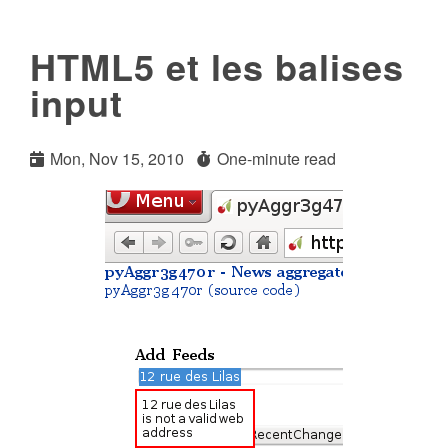
HTML5 et les balises
input
Mon, Nov 15, 2010
One-minute read