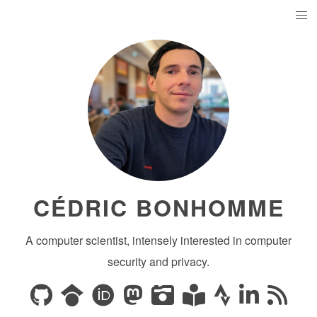
CÉDRIC BONHOMME
A computer scientist, intensely interested in computer
security and privacy.