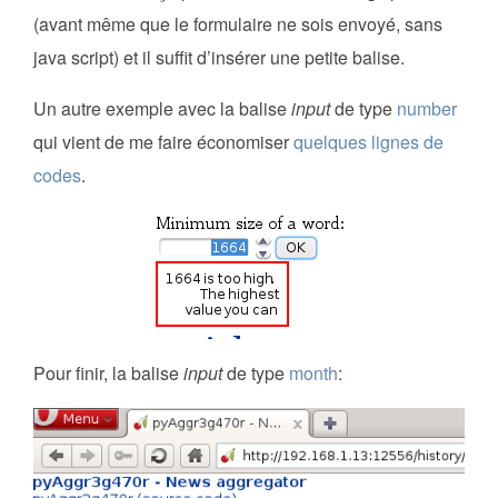
(avant même que le formulaire ne sois envoyé, sans
java script) et il suffit d’insérer une petite balise.
Un autre exemple avec la balise
input
de type
number
qui vient de me faire économiser
quelques lignes de
codes
.
Pour finir, la balise
input
de type
month
: