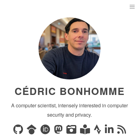
CÉDRIC BONHOMME
A computer scientist, intensely interested in computer
security and privacy.