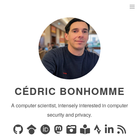
CÉDRIC BONHOMME
A computer scientist, intensely interested in computer
security and privacy.