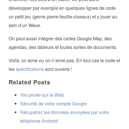
développer par exemple en quelques lignes de code
un petit jeu (genre pierre-feuille-ciseaux) et y jouer au
sein d’un Wave.
On peut aussi intégrer des cartes Google Map, des
agendas, des tableurs et toutes sortes de documents.
Voilà, on aime ou on n’aime pas. En tout cas le code et
les
spécifications
sont ouverts !
Related Posts
Vie privée sur le Web
Sécurité de votre compte Google
Récupérez les données envoyées par votre
téléphone Android