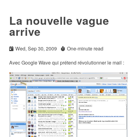
La nouvelle vague
arrive
Wed, Sep 30, 2009
One-minute read
Avec Google Wave qui prétend révolutionner le mail :