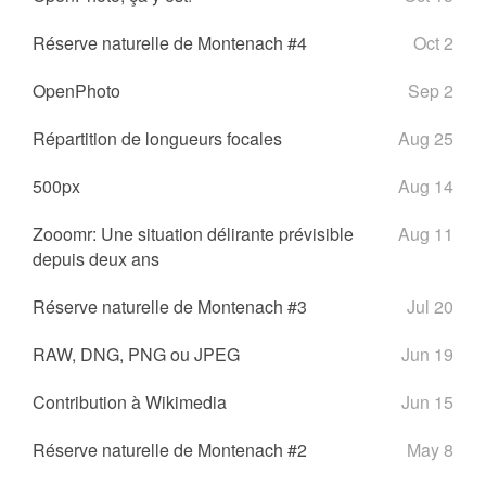
Réserve naturelle de Montenach #4
Oct 2
OpenPhoto
Sep 2
Répartition de longueurs focales
Aug 25
500px
Aug 14
Zooomr: Une situation délirante prévisible
Aug 11
depuis deux ans
Réserve naturelle de Montenach #3
Jul 20
RAW, DNG, PNG ou JPEG
Jun 19
Contribution à Wikimedia
Jun 15
Réserve naturelle de Montenach #2
May 8