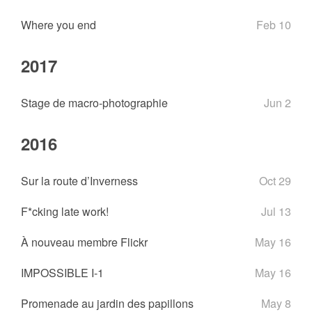
Where you end
Feb 10
2017
Stage de macro-photographie
Jun 2
2016
Sur la route d’Inverness
Oct 29
F*cking late work!
Jul 13
À nouveau membre Flickr
May 16
IMPOSSIBLE I-1
May 16
Promenade au jardin des papillons
May 8