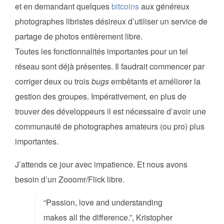
et en demandant quelques
bitcoins
aux généreux
photographes libristes désireux d’utiliser un service de
partage de photos entièrement libre.
Toutes les fonctionnalités importantes pour un tel
réseau sont déjà présentes. Il faudrait commencer par
corriger deux ou trois
bugs
embêtants et améliorer la
gestion des groupes. Impérativement, en plus de
trouver des développeurs il est nécessaire d’avoir une
communauté de photographes amateurs (ou pro) plus
importantes.
J’attends ce jour avec impatience. Et nous avons
besoin d’un Zooomr/Flick libre.
“Passion, love and understanding
makes all the difference.”, Kristopher