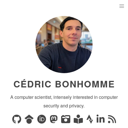
CÉDRIC BONHOMME
A computer scientist, intensely interested in computer
security and privacy.