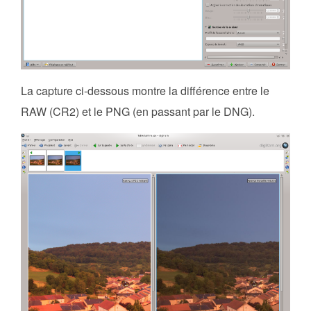
La capture ci-dessous montre la différence entre le
RAW (CR2) et le PNG (en passant par le DNG).