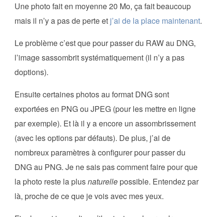
Une photo fait en moyenne 20 Mo, ça fait beaucoup
mais il n’y a pas de perte et
j’ai de la place maintenant
.
Le problème c’est que pour passer du RAW au DNG,
l’image sassombrit systématiquement (il n’y a pas
doptions).
Ensuite certaines photos au format DNG sont
exportées en PNG ou JPEG (pour les mettre en ligne
par exemple). Et là il y a encore un assombrissement
(avec les options par défauts). De plus, j’ai de
nombreux paramètres à configurer pour passer du
DNG au PNG. Je ne sais pas comment faire pour que
la photo reste la plus
naturelle
possible. Entendez par
là, proche de ce que je vois avec mes yeux.