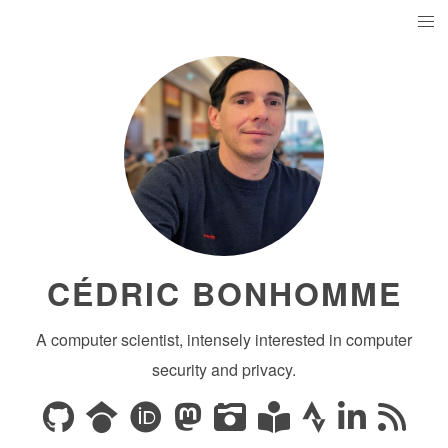
CÉDRIC BONHOMME
A computer scientist, intensely interested in computer
security and privacy.