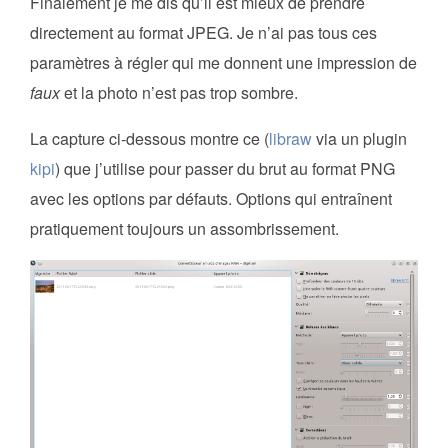
Finalement je me dis qu’il est mieux de prendre
directement au format JPEG. Je n’ai pas tous ces
paramètres à régler qui me donnent une impression de
faux
et la photo n’est pas trop sombre.
La capture ci-dessous montre ce (
libraw
via un plugin
kipi
) que j’utilise pour passer du brut au format PNG
avec les options par défauts. Options qui entraînent
pratiquement toujours un assombrissement.