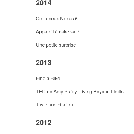
2014
Ce fameux Nexus 6
Appareil à cake salé
Une petite surprise
2013
Find a Bike
TED de Amy Purdy: Living Beyond Limits
Juste une citation
2012