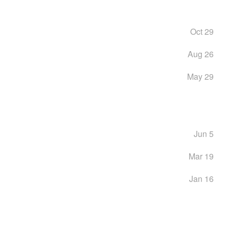
Oct 29
Aug 26
May 29
Jun 5
Mar 19
Jan 16