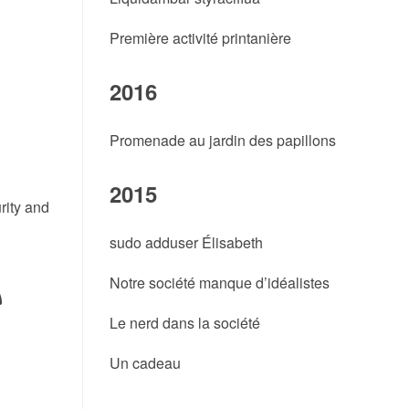
Première activité printanière
2016
Promenade au jardin des papillons
2015
rity and
sudo adduser Élisabeth
Notre société manque d’idéalistes
Le nerd dans la société
Un cadeau