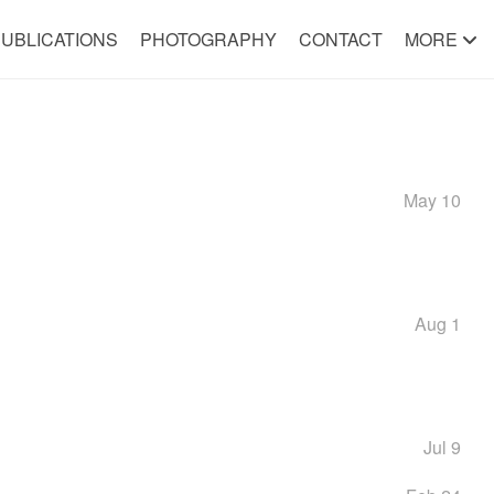
UBLICATIONS
PHOTOGRAPHY
CONTACT
MORE
May 10
Aug 1
Jul 9