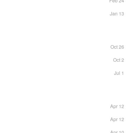
Feb 24
Jan 13
Oct 26
Oct 2
Jul 1
Apr 12
Apr 12
Apr 10