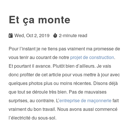
Et ça monte
Wed, Oct 2, 2019
2-minute read
Pour l’instant je ne tiens pas vraiment ma promesse de
vous tenir au courant de notre
projet de construction
.
Et pourtant il avance. Plutôt bien d’ailleurs. Je vais
donc profiter de cet article pour vous mettre à jour avec
quelques photos plus ou moins récentes. Disons déjà
que tout se déroule très bien. Pas de mauvaises
surprises, au contraire. L’
entreprise de maçonnerie
fait
vraiment du bon travail. Nous avons aussi commencé
l’électricité du sous-sol.