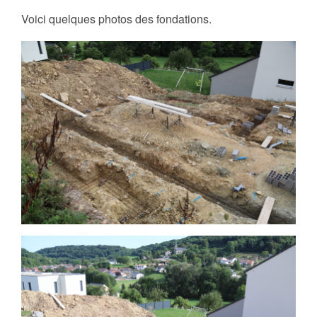
Voici quelques photos des fondations.