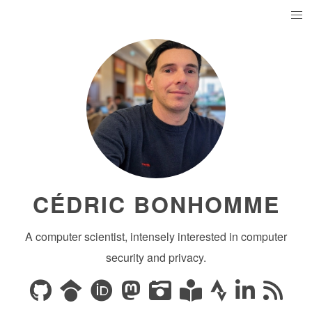
CÉDRIC BONHOMME
A computer scientist, intensely interested in computer
security and privacy.