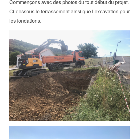
Commençons avec des photos du tout début du projet.
Ci-dessous le terrassement ainsi que l’excavation pour
les fondations.