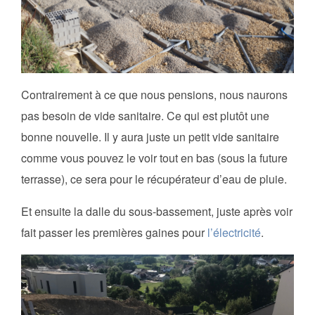
Contrairement à ce que nous pensions, nous naurons
pas besoin de vide sanitaire. Ce qui est plutôt une
bonne nouvelle. Il y aura juste un petit vide sanitaire
comme vous pouvez le voir tout en bas (sous la future
terrasse), ce sera pour le récupérateur d’eau de pluie.
Et ensuite la dalle du sous-bassement, juste après voir
fait passer les premières gaines pour
l’électricité
.