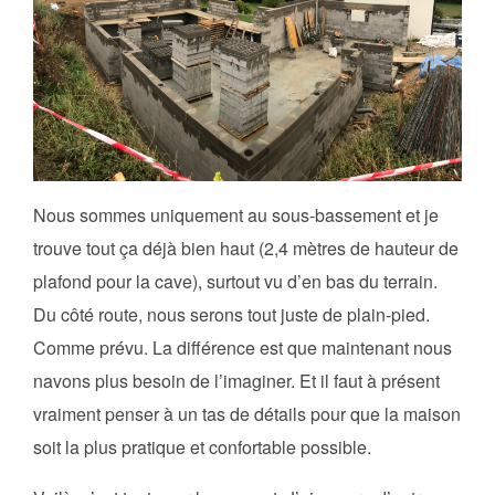
Nous sommes uniquement au sous-bassement et je
trouve tout ça déjà bien haut (2,4 mètres de hauteur de
plafond pour la cave), surtout vu d’en bas du terrain.
Du côté route, nous serons tout juste de plain-pied.
Comme prévu. La différence est que maintenant nous
navons plus besoin de l’imaginer. Et il faut à présent
vraiment penser à un tas de détails pour que la maison
soit la plus pratique et confortable possible.