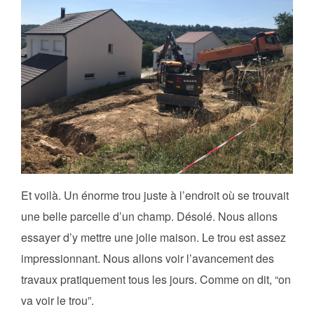
Et voilà. Un énorme trou juste à l’endroit où se trouvait
une belle parcelle d’un champ. Désolé. Nous allons
essayer d’y mettre une jolie maison. Le trou est assez
impressionnant. Nous allons voir l’avancement des
travaux pratiquement tous les jours. Comme on dit, “on
va voir le trou”.