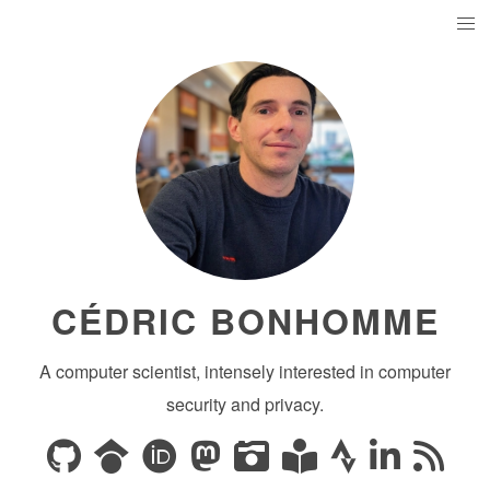
CÉDRIC BONHOMME
A computer scientist, intensely interested in computer
security and privacy.