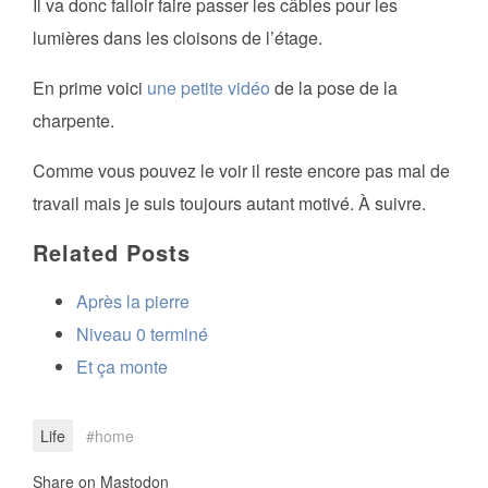
Il va donc falloir faire passer les câbles pour les
lumières dans les cloisons de l’étage.
En prime voici
une petite vidéo
de la pose de la
charpente.
Comme vous pouvez le voir il reste encore pas mal de
travail mais je suis toujours autant motivé. À suivre.
Related Posts
Après la pierre
Niveau 0 terminé
Et ça monte
Life
home
Share on Mastodon