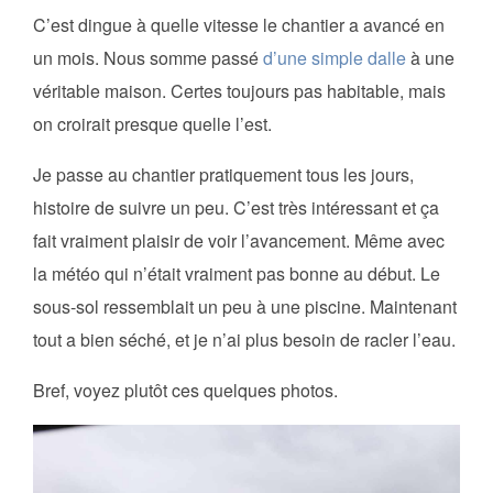
C’est dingue à quelle vitesse le chantier a avancé en
un mois. Nous somme passé
d’une simple dalle
à une
véritable maison. Certes toujours pas habitable, mais
on croirait presque quelle l’est.
Je passe au chantier pratiquement tous les jours,
histoire de suivre un peu. C’est très intéressant et ça
fait vraiment plaisir de voir l’avancement. Même avec
la météo qui n’était vraiment pas bonne au début. Le
sous-sol ressemblait un peu à une piscine. Maintenant
tout a bien séché, et je n’ai plus besoin de racler l’eau.
Bref, voyez plutôt ces quelques photos.