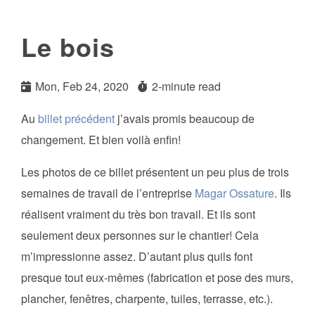
Le bois
Mon, Feb 24, 2020
2-minute read
Au
billet précédent
j’avais promis beaucoup de
changement. Et bien voilà enfin!
Les photos de ce billet présentent un peu plus de trois
semaines de travail de l’entreprise
Magar Ossature
. Ils
réalisent vraiment du très bon travail. Et ils sont
seulement deux personnes sur le chantier! Cela
m’impressionne assez. D’autant plus quils font
presque tout eux-mêmes (fabrication et pose des murs,
plancher, fenêtres, charpente, tuiles, terrasse, etc.).