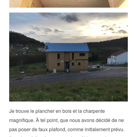
Je trouve le plancher en bois et la charpente
magnifique. À tel point, que nous avons décidé de ne
pas poser de faux plafond, comme initialement prévu.