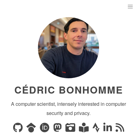
CÉDRIC BONHOMME
A computer scientist, intensely interested in computer
security and privacy.