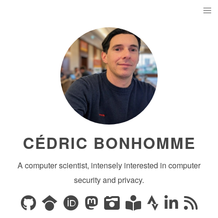
CÉDRIC BONHOMME
A computer scientist, intensely interested in computer
security and privacy.