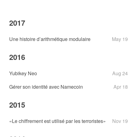
2017
Une histoire d’arithmétique modulaire
May 19
2016
Yubikey Neo
Aug 24
Gérer son identité avec Namecoin
Apr 18
2015
«Le chiffrement est utilisé par les terroristes»
Nov 19