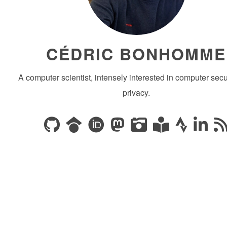
CÉDRIC BONHOMME
A computer scientist, intensely interested in computer secu
privacy.