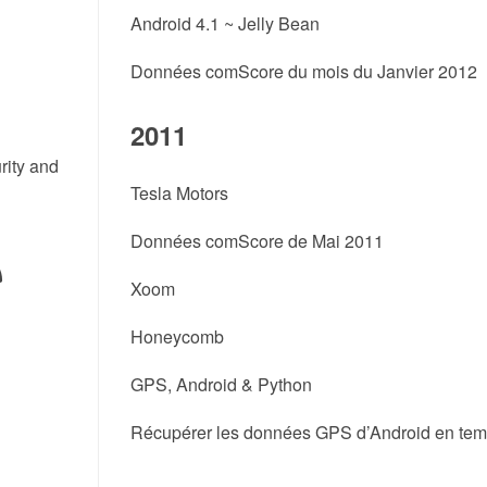
Android 4.1 ~ Jelly Bean
Données comScore du mois du Janvier 2012
2011
rity and
Tesla Motors
Données comScore de Mai 2011
Xoom
Honeycomb
GPS, Android & Python
Récupérer les données GPS d’Android en tem