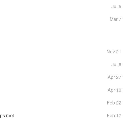
Jul 5
Mar 7
Nov 21
Jul 6
Apr 27
Apr 10
Feb 22
ps réel
Feb 17