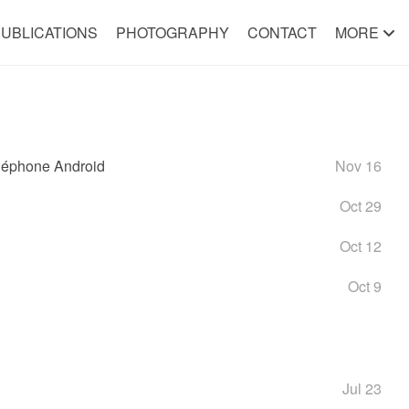
UBLICATIONS
PHOTOGRAPHY
CONTACT
MORE
éléphone Android
Nov 16
Oct 29
Oct 12
Oct 9
Jul 23