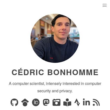
CÉDRIC BONHOMME
A computer scientist, intensely interested in computer
security and privacy.