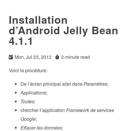
Installation
d’Android Jelly Bean
4.1.1
Mon, Jul 23, 2012
2-minute read
Voici la procédure:
De l’écran principal aller dans
Paramètres
;
Applications
;
Toutes
;
chercher l’application
Framework de services
Google
;
Effacer les données
;