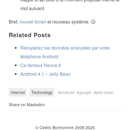
mot suivant.
Bref,
nouvel écran
et nouveau système. 😉
Related Posts
Récupérez les données envoyées par votre
téléphone Android
Ce fameux Nexus 6
Android 4.1 ~ Jelly Bean
Internet
Technology
android
google
jelly-bean
Share on Mastodon
© Cédric Bonhomme 2008-2026