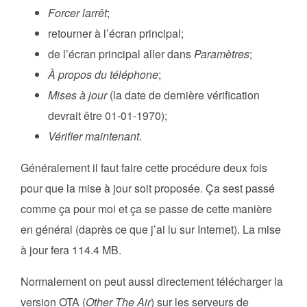
Forcer larrêt
;
retourner à l’écran principal;
de l’écran principal aller dans
Paramètres
;
À propos du téléphone
;
Mises à jour
(la date de dernière vérification
devrait être 01-01-1970);
Vérifier maintenant
.
Généralement il faut faire cette procédure deux fois
pour que la mise à jour soit proposée. Ça sest passé
comme ça pour moi et ça se passe de cette manière
en général (daprès ce que j’ai lu sur Internet). La mise
à jour fera 114.4 MB.
Normalement on peut aussi directement télécharger la
version OTA (
Other The Air
) sur les serveurs de