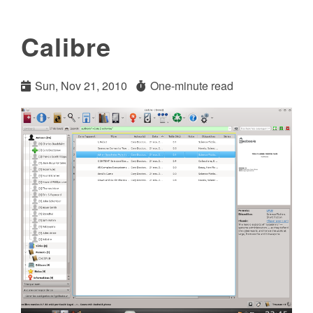
Calibre
Sun, Nov 21, 2010
One-minute read