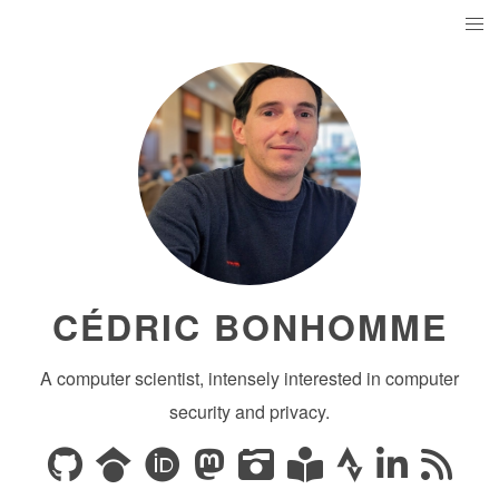
CÉDRIC BONHOMME
A computer scientist, intensely interested in computer
security and privacy.