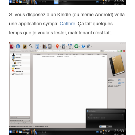
Si vous disposez d’un Kindle (ou même Android) voilà
une application sympa:
Calibre
. Ça fait quelques
temps que je voulais tester, maintenant c’est fait.