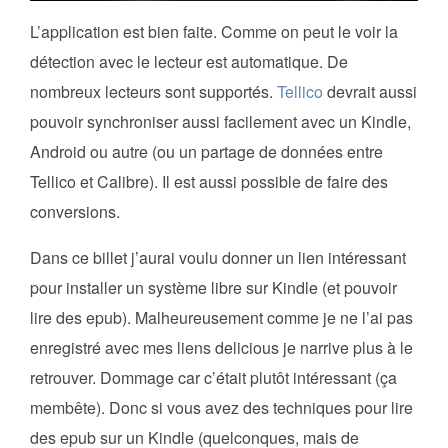
L’application est bien faite. Comme on peut le voir la
détection avec le lecteur est automatique. De
nombreux lecteurs sont supportés.
Tellico
devrait aussi
pouvoir synchroniser aussi facilement avec un Kindle,
Android ou autre (ou un partage de données entre
Tellico et Calibre). Il est aussi possible de faire des
conversions.
Dans ce billet j’aurai voulu donner un lien intéressant
pour installer un système libre sur Kindle (et pouvoir
lire des epub). Malheureusement comme je ne l’ai pas
enregistré avec mes liens delicious je narrive plus à le
retrouver. Dommage car c’était plutôt intéressant (ça
membête). Donc si vous avez des techniques pour lire
des epub sur un Kindle (quelconques, mais de