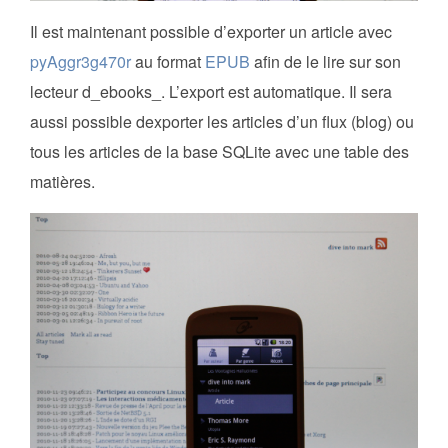
Il est maintenant possible d’exporter un article avec
pyAggr3g470r
au format
EPUB
afin de le lire sur son
lecteur d_ebooks_. L’export est automatique. Il sera
aussi possible dexporter les articles d’un flux (blog) ou
tous les articles de la base SQLite avec une table des
matières.