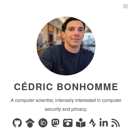
CÉDRIC BONHOMME
A computer scientist, intensely interested in computer
security and privacy.