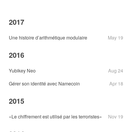
2017
Une histoire d’arithmétique modulaire
May 19
2016
Yubikey Neo
Aug 24
Gérer son identité avec Namecoin
Apr 18
2015
«Le chiffrement est utilisé par les terroristes»
Nov 19