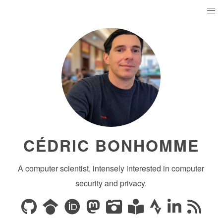
CÉDRIC BONHOMME
A computer scientist, intensely interested in computer
security and privacy.