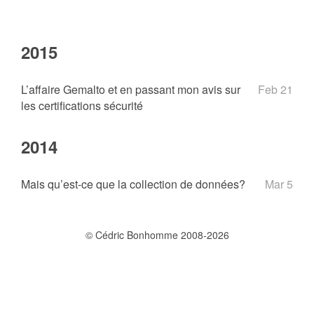
2015
L’affaire Gemalto et en passant mon avis sur
Feb 21
les certifications sécurité
2014
Mais qu’est-ce que la collection de données?
Mar 5
© Cédric Bonhomme 2008-2026