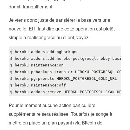
dormir tranquillement.
Je viens donc juste de transférer la base vers une
nouvelle. Et il faut dire que cette opération est plutôt
simple à réaliser grâce au client, voyez:
Pour le moment aucune action particulière
supplémentaire sera réalisée. Toutefois je songe à
mettre en place un plan payant (via Bitcoin de