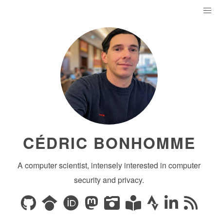
CÉDRIC BONHOMME
A computer scientist, intensely interested in computer
security and privacy.