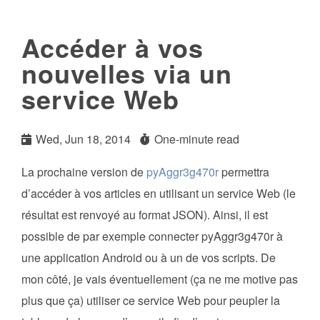
Accéder à vos
nouvelles via un
service Web
Wed, Jun 18, 2014
One-minute read
La prochaine version de
pyAggr3g470r
permettra
d’accéder à vos articles en utilisant un service Web (le
résultat est renvoyé au format JSON). Ainsi, il est
possible de par exemple connecter pyAggr3g470r à
une application Android ou à un de vos scripts. De
mon côté, je vais éventuellement (ça ne me motive pas
plus que ça) utiliser ce service Web pour peupler la