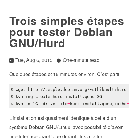
Trois simples étapes
pour tester Debian
GNU/Hurd
Tue, Aug 6, 2013
One-minute read
Quelques étapes et 15 minutes environ. C’est parti:
$ kvm -m 1G -drive 
file
=
hurd-install.qemu,cache
=
L’installation est quasiment identique à celle d’un
système Debian GNU/Linux, avec possibilité d’avoir
une interface graphique durant l’installation.