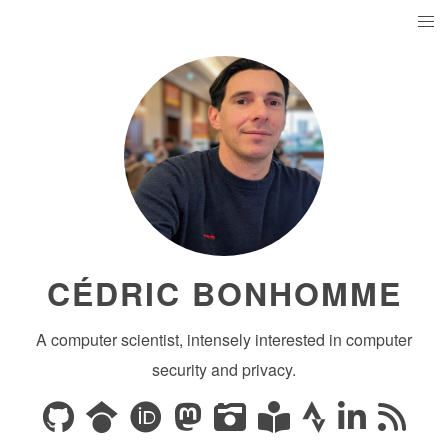
CÉDRIC BONHOMME
A computer scientist, intensely interested in computer
security and privacy.