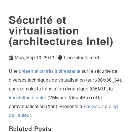
Sécurité et
virtualisation
(architectures Intel)
Mon, Sep 10, 2012
One-minute read
Une
présentation très intéressante
sur la sécurité de
diverses techniques de virtualisation (sur x86/x86_64),
par exemple: la translation dynamique (QEMU), la
translation binaire
(VMware, VirtualBox) et la
paravirtualisation (Xen). Présenté à
PacSec
. Le
blog
de l’auteur
.
Related Posts