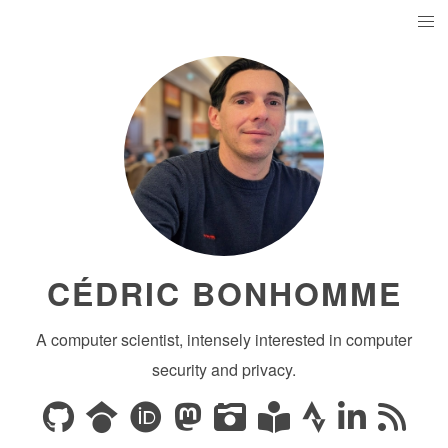
CÉDRIC BONHOMME
A computer scientist, intensely interested in computer
security and privacy.