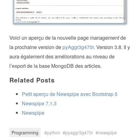
Voici un aperçu de la nouvelle page
management
de
la prochaine version de
pyAggr3g470r
. Version 3.8. Il y
aura également des améliorations au niveau de
l’export de la base MongoDB des articles.
Related Posts
Petit aperçu de Newspipe avec Bootstrap 5
Newspipe 7.1.3
Newspipe
Programming
python
pyaggr3g470r
newspipe