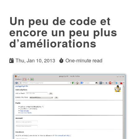
Un peu de code et
encore un peu plus
d’améliorations
Thu, Jan 10, 2013
One-minute read