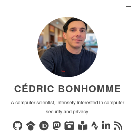
CÉDRIC BONHOMME
A computer scientist, intensely interested in computer
security and privacy.