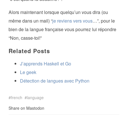
Alors maintenant lorsque quelqu’un vous dira (ou
même dans un mail) “
je reviens vers vous
…”, pour le
bien de la langue française vous pourrez lui répondre
“Non, casse-toi!”
Related Posts
J’apprends Haskell et Go
Le geek
Détection de langues avec Python
french
language
Share on Mastodon