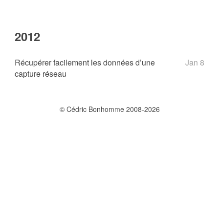
2012
Récupérer facilement les données d’une
Jan 8
capture réseau
© Cédric Bonhomme 2008-2026