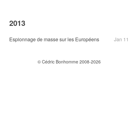
2013
Espionnage de masse sur les Européens
Jan 11
© Cédric Bonhomme 2008-2026