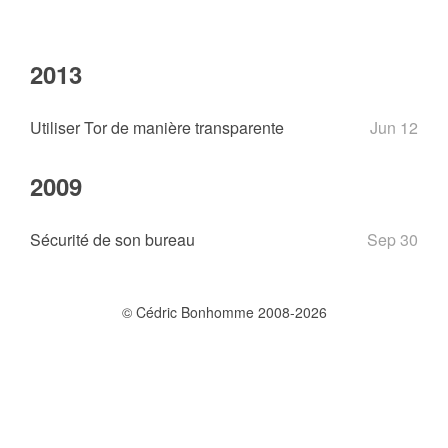
2013
Utiliser Tor de manière transparente
Jun 12
2009
Sécurité de son bureau
Sep 30
© Cédric Bonhomme 2008-2026