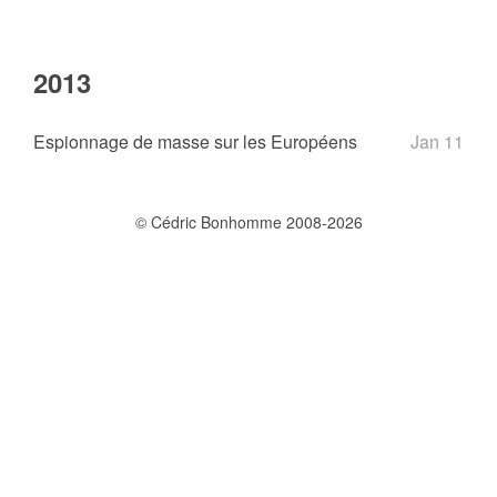
2013
Espionnage de masse sur les Européens
Jan 11
© Cédric Bonhomme 2008-2026