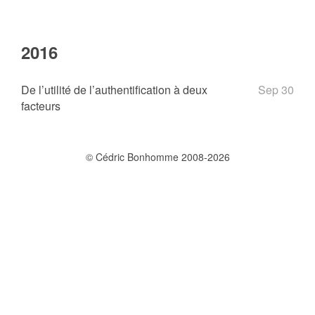
2016
De l’utilité de l’authentification à deux
Sep 30
facteurs
© Cédric Bonhomme 2008-2026