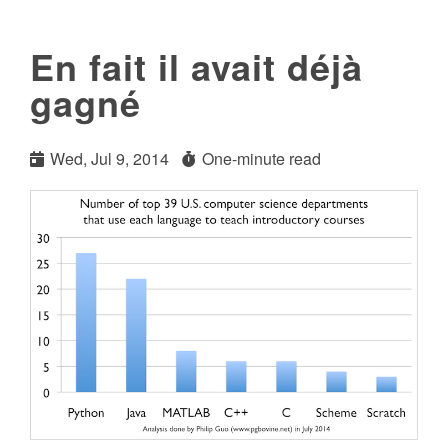
En fait il avait déjà
gagné
Wed, Jul 9, 2014
One-minute read