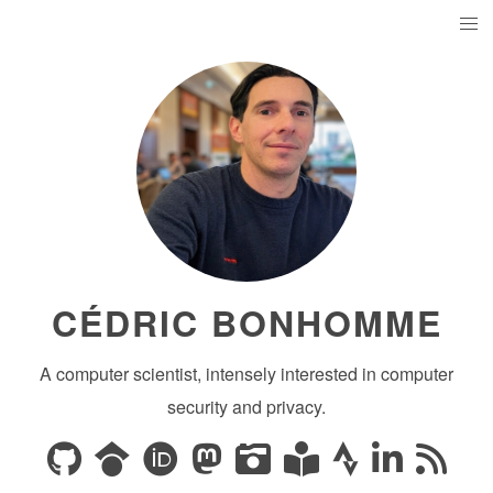
CÉDRIC BONHOMME
A computer scientist, intensely interested in computer
security and privacy.