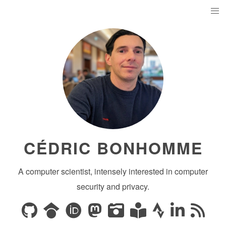
CÉDRIC BONHOMME
A computer scientist, intensely interested in computer
security and privacy.