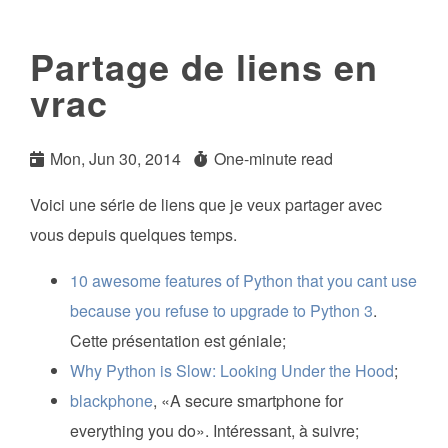
Partage de liens en
vrac
Mon, Jun 30, 2014
One-minute read
Voici une série de liens que je veux partager avec
vous depuis quelques temps.
10 awesome features of Python that you cant use
because you refuse to upgrade to Python 3
.
Cette présentation est géniale;
Why Python is Slow: Looking Under the Hood
;
blackphone
, «A secure smartphone for
everything you do». Intéressant, à suivre;