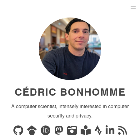
CÉDRIC BONHOMME
A computer scientist, intensely interested in computer
security and privacy.