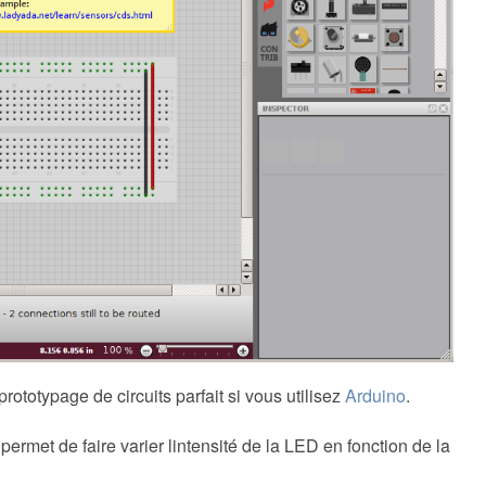
rototypage de circuits parfait si vous utilisez
Arduino
.
permet de faire varier lintensité de la LED en fonction de la