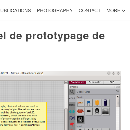
UBLICATIONS
PHOTOGRAPHY
CONTACT
MORE
iel de prototypage de