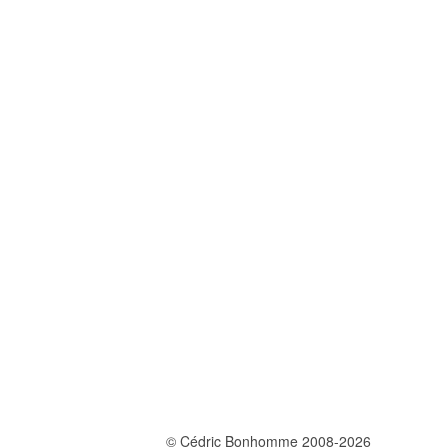
© Cédric Bonhomme 2008-2026