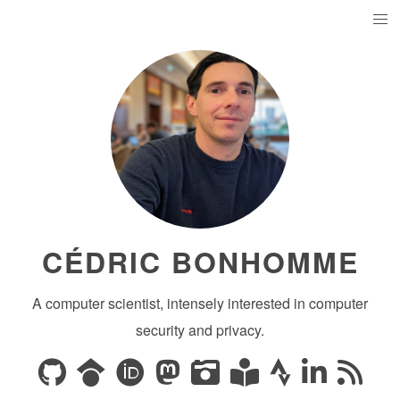
CÉDRIC BONHOMME
A computer scientist, intensely interested in computer
security and privacy.