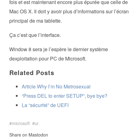
fois et est maintenant encore plus épurée que celle de
Mac OS X. Il doit y avoir plus d’informations sur l’écran
principal de ma tablette.
Ça c’est que l’interface.
Window 8 sera je l’espère le dernier système
dexploitation pour PC de Microsoft.
Related Posts
Article Why I’m No Metrosexual
“Press DEL to enter SETUP”, bye bye?
La “sécurité” de UEFI
microsoft
ui
Share on Mastodon