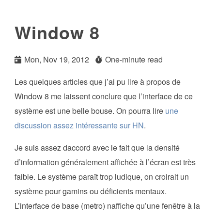
Window 8
Mon, Nov 19, 2012
One-minute read
Les quelques articles que j’ai pu lire à propos de
Window 8 me laissent conclure que l’interface de ce
système est une belle bouse. On pourra lire
une
discussion assez intéressante sur HN
.
Je suis assez daccord avec le fait que la densité
d’information généralement affichée à l’écran est très
faible. Le système paraît trop ludique, on croirait un
système pour gamins ou déficients mentaux.
L’interface de base (metro) naffiche qu’une fenêtre à la