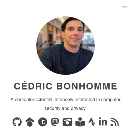
CÉDRIC BONHOMME
A computer scientist, intensely interested in computer
security and privacy.