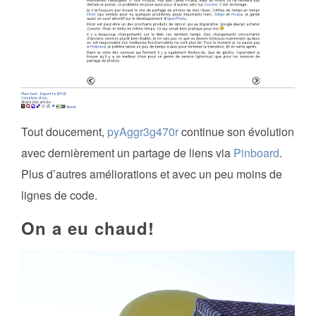
Tout doucement,
pyAggr3g470r
continue son évolution
avec dernièrement un partage de liens via
Pinboard
.
Plus d’autres améliorations et avec un peu moins de
lignes de code.
On a eu chaud!