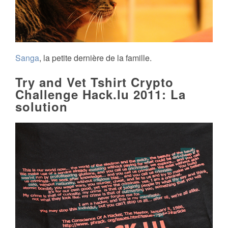
Sanga
, la petite dernière de la famille.
Try and Vet Tshirt Crypto
Challenge Hack.lu 2011: La
solution