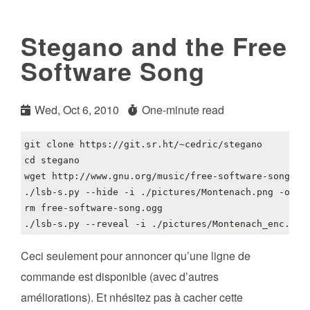
Stegano and the Free
Software Song
Wed, Oct 6, 2010
One-minute read
cd
Ceci seulement pour annoncer qu’une ligne de
commande est disponible (avec d’autres
améliorations). Et nhésitez pas à cacher cette