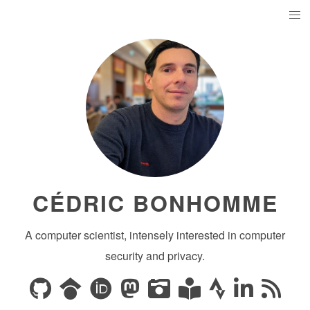
CÉDRIC BONHOMME
A computer scientist, intensely interested in computer
security and privacy.