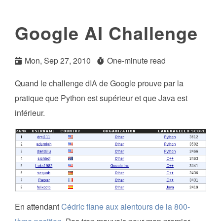
Google AI Challenge
Mon, Sep 27, 2010
One-minute read
Quand le challenge dIA de Google prouve par la
pratique que Python est supérieur et que Java est
inférieur.
En attendant
Cédric flane aux alentours de la 800-